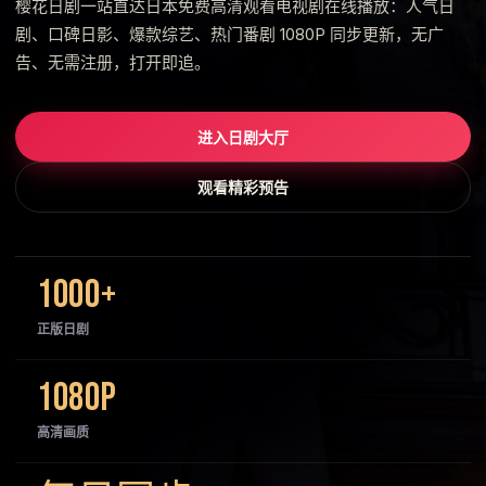
樱花日剧一站直达日本免费高清观看电视剧在线播放：人气日
剧、口碑日影、爆款综艺、热门番剧 1080P 同步更新，无广
告、无需注册，打开即追。
进入日剧大厅
观看精彩预告
1000+
正版日剧
1080P
高清画质