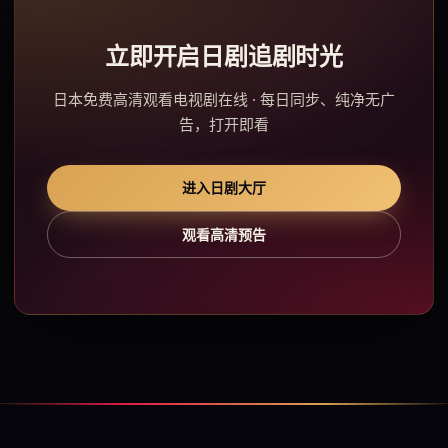
立即开启日剧追剧时光
日本免费高清观看电视剧在线 · 每日同步、纯净无广
告，打开即看
进入日剧大厅
观看高清预告