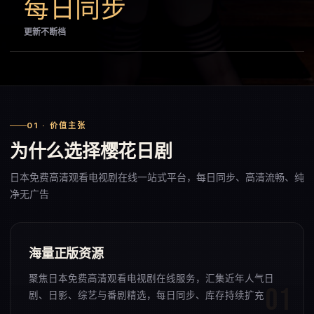
每日同步
更新不断档
01 · 价值主张
为什么选择樱花日剧
日本免费高清观看电视剧在线一站式平台，每日同步、高清流畅、纯
净无广告
海量正版资源
聚焦日本免费高清观看电视剧在线服务，汇集近年人气日
剧、日影、综艺与番剧精选，每日同步、库存持续扩充