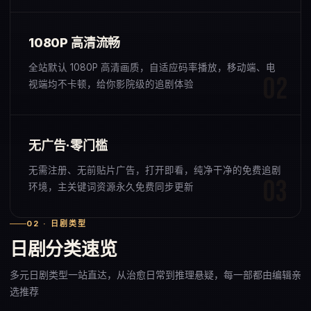
1080P 高清流畅
全站默认 1080P 高清画质，自适应码率播放，移动端、电
视端均不卡顿，给你影院级的追剧体验
无广告·零门槛
无需注册、无前贴片广告，打开即看，纯净干净的免费追剧
环境，主关键词资源永久免费同步更新
02 · 日剧类型
日剧分类速览
多元日剧类型一站直达，从治愈日常到推理悬疑，每一部都由编辑亲
选推荐